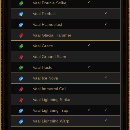
Vaal Double Strike
Vaal Fireball
Vaal Flameblast
Vaal Glacial Hammer
Vaal Grace
Vaal Ground Slam
Vaal Haste
Vaal Ice Nova
Vaal Immortal Call
Vaal Lightning Strike
Vaal Lightning Trap
Vaal Lightning Warp