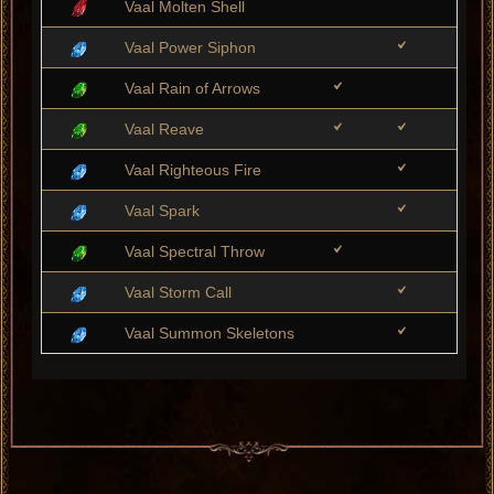
Vaal Molten Shell
Vaal Power Siphon
Vaal Rain of Arrows
Vaal Reave
Vaal Righteous Fire
Vaal Spark
Vaal Spectral Throw
Vaal Storm Call
Vaal Summon Skeletons