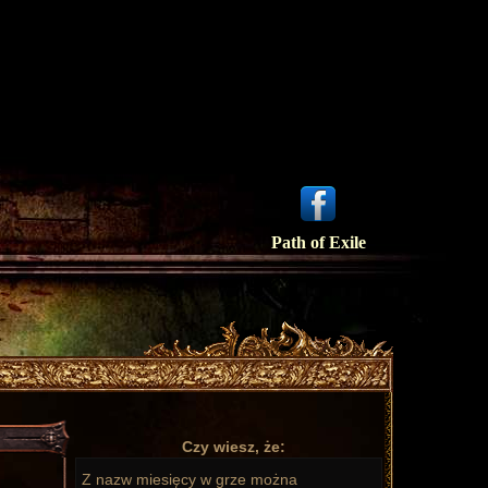
Path of Exile
Czy wiesz, że:
Z nazw miesięcy w grze można