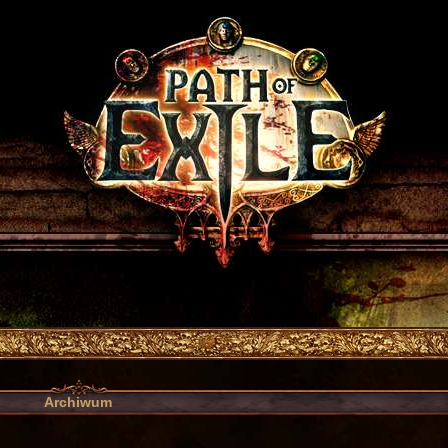
Archiwum