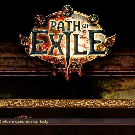
Zielona czacha i unikaty