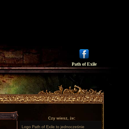
Path of Exile
Czy wiesz, że:
Logo Path of Exile to jednocześnie