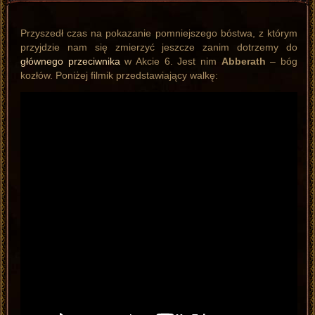
Przyszedł czas na pokazanie pomniejszego bóstwa, z którym
przyjdzie nam się zmierzyć jeszcze zanim dotrzemy do
głównego przeciwnika
w Akcie 6. Jest nim
Abberath
– bóg
kozłów. Poniżej filmik przedstawiający walkę: