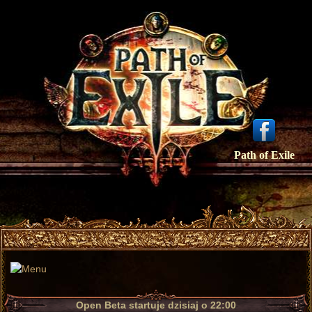
Path of Exile
Open Beta startuje dzisiaj o 22:00