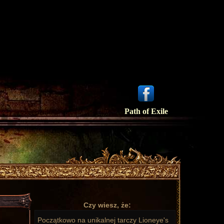
Path of Exile
Czy wiesz, że:
Początkowo na unikalnej tarczy Lioneye's