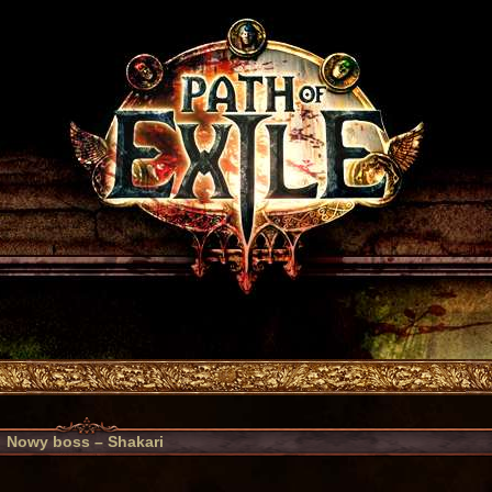
Nowy boss – Shakari