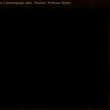
em z dziewiątego aktu: Shakari, Królowa Wydm.