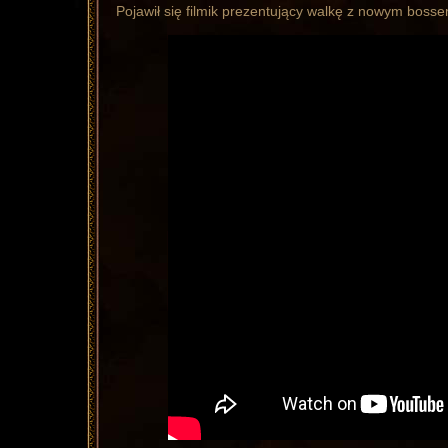
Pojawił się filmik prezentujący walkę z nowym boss