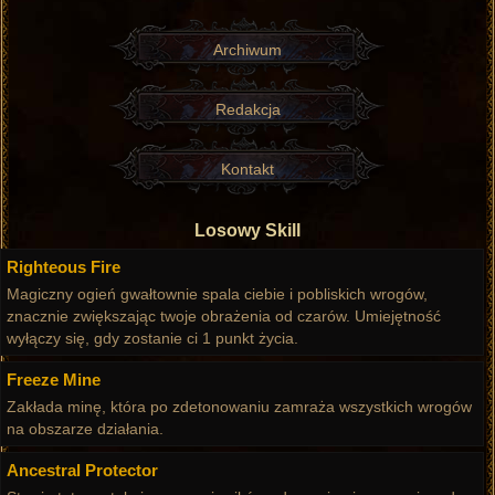
Archiwum
Redakcja
Kontakt
Losowy Skill
Righteous Fire
Magiczny ogień gwałtownie spala ciebie i pobliskich wrogów,
znacznie zwiększając twoje obrażenia od czarów. Umiejętność
wyłączy się, gdy zostanie ci 1 punkt życia.
Freeze Mine
Zakłada minę, która po zdetonowaniu zamraża wszystkich wrogów
na obszarze działania.
Ancestral Protector