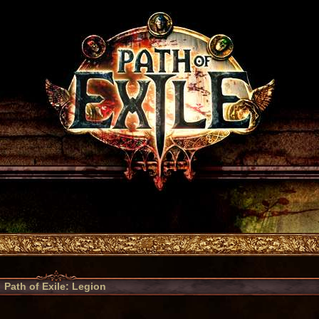
Path of Exile: Legion