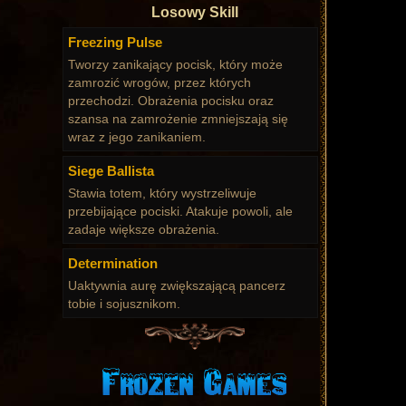
Losowy Skill
Freezing Pulse
Tworzy zanikający pocisk, który może
zamrozić wrogów, przez których
przechodzi. Obrażenia pocisku oraz
szansa na zamrożenie zmniejszają się
wraz z jego zanikaniem.
Siege Ballista
Stawia totem, który wystrzeliwuje
przebijające pociski. Atakuje powoli, ale
zadaje większe obrażenia.
Determination
Uaktywnia aurę zwiększającą pancerz
tobie i sojusznikom.