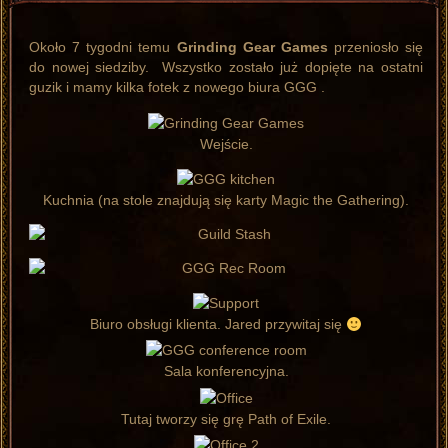
Około 7 tygodni temu
Grinding Gear Games
przeniosło się
do nowej siedziby. Wszystko zostało już dopięte na ostatni
guzik i mamy kilka fotek z nowego biura GGG .
Wejście.
Kuchnia (na stole znajdują się karty Magic the Gathering).
Biuro obsługi klienta. Jared przywitaj się
Sala konferencyjna.
Tutaj tworzy się grę Path of Exile.