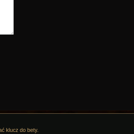
 klucz do bety.