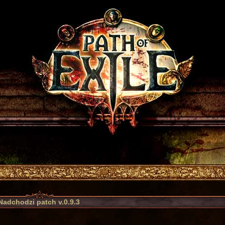
Nadchodzi patch v.0.9.3