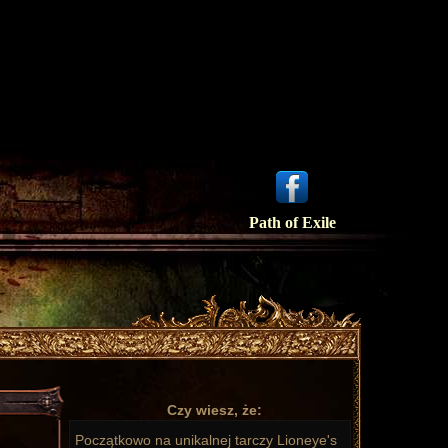
Path of Exile
Czy wiesz, że:
Początkowo na unikalnej tarczy Lioneye's