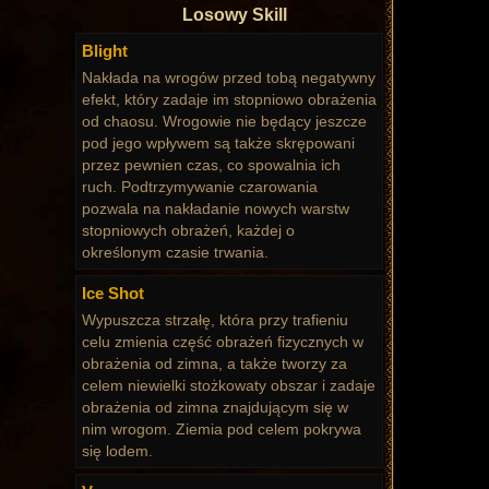
Losowy Skill
Blight
Nakłada na wrogów przed tobą negatywny
efekt, który zadaje im stopniowo obrażenia
od chaosu. Wrogowie nie będący jeszcze
pod jego wpływem są także skrępowani
przez pewnien czas, co spowalnia ich
ruch. Podtrzymywanie czarowania
pozwala na nakładanie nowych warstw
stopniowych obrażeń, każdej o
określonym czasie trwania.
Ice Shot
Wypuszcza strzałę, która przy trafieniu
celu zmienia część obrażeń fizycznych w
obrażenia od zimna, a także tworzy za
celem niewielki stożkowaty obszar i zadaje
obrażenia od zimna znajdującym się w
nim wrogom. Ziemia pod celem pokrywa
się lodem.