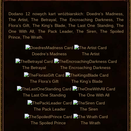
Dodano 12 nowych kart wróżbiarskich: Doedre’s Madness,
The Artist, The Betrayal, The Encroaching Darkness, The
Flora’s Gift, The King’s Blade, The Last One Standing, The
One With All, The Pack Leader, The Siren, The Spoiled
Prince, The Wrath.
Doedre’s Madness
The Artist
The Betrayal
The Encroaching Darkness
The Flora’s Gift
The King’s Blade
The Last One Standing
The One With All
The Pack Leader
The Siren
The Spoiled Prince
The Wrath