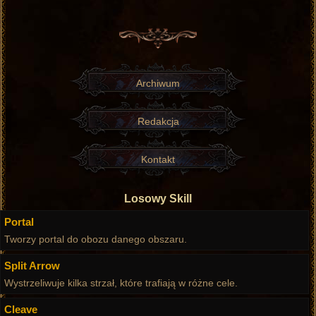
Archiwum
Redakcja
Kontakt
Losowy Skill
Portal
Tworzy portal do obozu danego obszaru.
Split Arrow
Wystrzeliwuje kilka strzał, które trafiają w różne cele.
Cleave